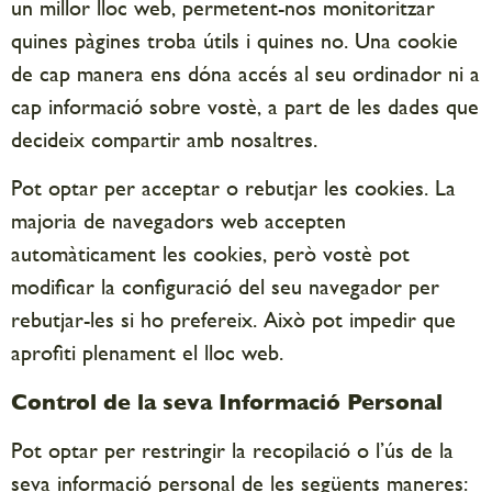
un millor lloc web, permetent-nos monitoritzar
quines pàgines troba útils i quines no. Una cookie
de cap manera ens dóna accés al seu ordinador ni a
cap informació sobre vostè, a part de les dades que
decideix compartir amb nosaltres.
Pot optar per acceptar o rebutjar les cookies. La
majoria de navegadors web accepten
automàticament les cookies, però vostè pot
modificar la configuració del seu navegador per
rebutjar-les si ho prefereix. Això pot impedir que
aprofiti plenament el lloc web.
Control de la seva Informació Personal
Pot optar per restringir la recopilació o l’ús de la
seva informació personal de les següents maneres: