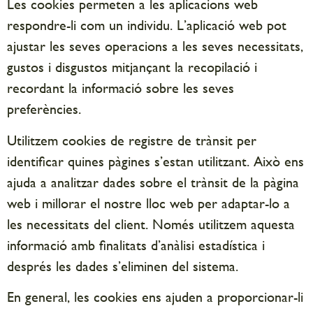
Les cookies permeten a les aplicacions web
respondre-li com un individu. L’aplicació web pot
ajustar les seves operacions a les seves necessitats,
gustos i disgustos mitjançant la recopilació i
recordant la informació sobre les seves
preferències.
Utilitzem cookies de registre de trànsit per
identificar quines pàgines s’estan utilitzant. Això ens
ajuda a analitzar dades sobre el trànsit de la pàgina
web i millorar el nostre lloc web per adaptar-lo a
les necessitats del client. Només utilitzem aquesta
informació amb finalitats d’anàlisi estadística i
després les dades s’eliminen del sistema.
En general, les cookies ens ajuden a proporcionar-li