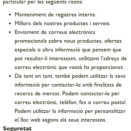
particular per les següents raons:
Manteniment de registres interns.
Millora dels nostres productes i serveis.
Enviament de correus electrònics
promocionals sobre nous productes, ofertes
especials o altra informació que pensem que
pot resultar-li interessant, utilitzant l’adreça de
correu electrònic que vostè ha proporcionat.
De tant en tant, també podem utilitzar la seva
informació per contactar-lo amb finalitats de
recerca de mercat. Podem contactar-lo per
correu electrònic, telèfon, fax o correu postal.
Podem utilitzar la informació per personalitzar
el lloc web segons els seus interessos.
Seguretat