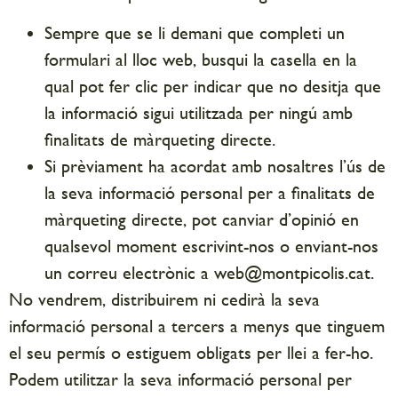
Sempre que se li demani que completi un
formulari al lloc web, busqui la casella en la
qual pot fer clic per indicar que no desitja que
la informació sigui utilitzada per ningú amb
finalitats de màrqueting directe.
Si prèviament ha acordat amb nosaltres l’ús de
la seva informació personal per a finalitats de
màrqueting directe, pot canviar d’opinió en
qualsevol moment escrivint-nos o enviant-nos
un correu electrònic a web@montpicolis.cat.
No vendrem, distribuirem ni cedirà la seva
informació personal a tercers a menys que tinguem
el seu permís o estiguem obligats per llei a fer-ho.
Podem utilitzar la seva informació personal per