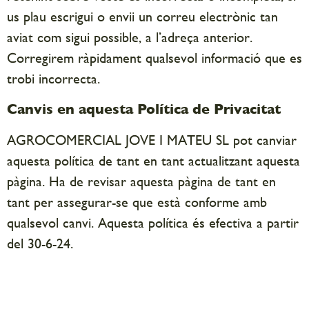
us plau escrigui o envii un correu electrònic tan
aviat com sigui possible, a l’adreça anterior.
Corregirem ràpidament qualsevol informació que es
trobi incorrecta.
Canvis en aquesta Política de Privacitat
AGROCOMERCIAL JOVE I MATEU SL pot canviar
aquesta política de tant en tant actualitzant aquesta
pàgina. Ha de revisar aquesta pàgina de tant en
tant per assegurar-se que està conforme amb
qualsevol canvi. Aquesta política és efectiva a partir
del 30-6-24.