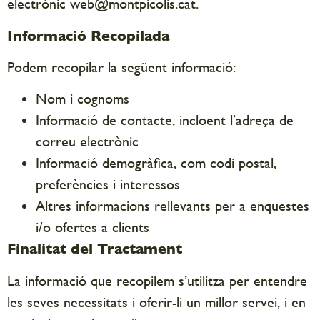
electrònic web@montpicolis.cat.
Informació Recopilada
Podem recopilar la següent informació:
Nom i cognoms
Informació de contacte, incloent l’adreça de
correu electrònic
Informació demogràfica, com codi postal,
preferències i interessos
Altres informacions rellevants per a enquestes
i/o ofertes a clients
Finalitat del Tractament
La informació que recopilem s’utilitza per entendre
les seves necessitats i oferir-li un millor servei, i en