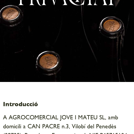
Introducció
A AGROCOMERCIAL JOVE I MATEU SL, amb
domicili a CAN PACRE n.3, Vilobí del Penedès