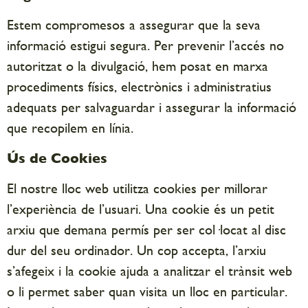
Estem compromesos a assegurar que la seva
informació estigui segura. Per prevenir l’accés no
autoritzat o la divulgació, hem posat en marxa
procediments físics, electrònics i administratius
adequats per salvaguardar i assegurar la informació
que recopilem en línia.
Ús de Cookies
El nostre lloc web utilitza cookies per millorar
l’experiència de l’usuari. Una cookie és un petit
arxiu que demana permís per ser col·locat al disc
dur del seu ordinador. Un cop accepta, l’arxiu
s’afegeix i la cookie ajuda a analitzar el trànsit web
o li permet saber quan visita un lloc en particular.