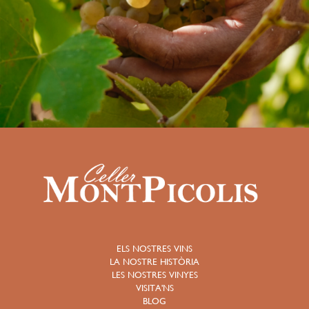
ELS NOSTRES VINS
LA NOSTRE HISTÒRIA
LES NOSTRES VINYES
VISITA'NS
BLOG