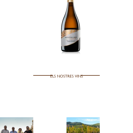
ELS NOSTRES VINS