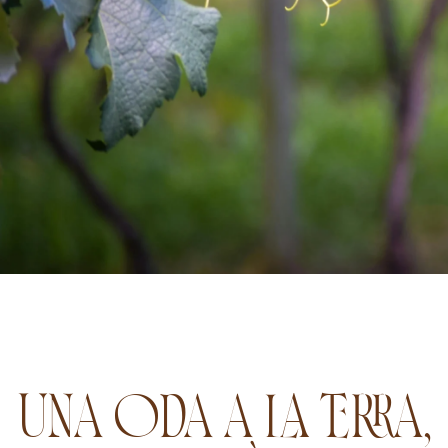
UNA ODA A LA TERRA,